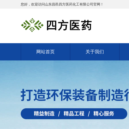
您好，欢迎访问山东昌邑四方医药化工有限公司官网！
网站首页
关于我们