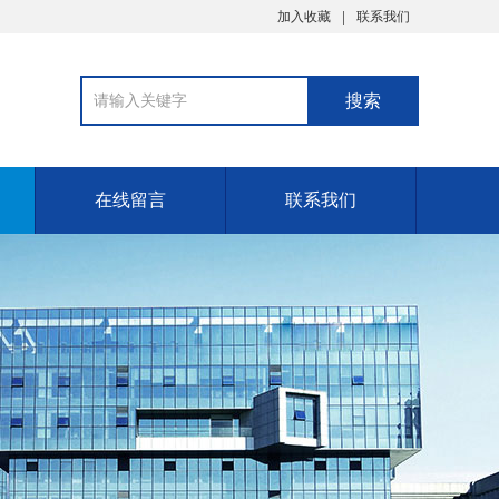
加入收藏
联系我们
在线留言
联系我们