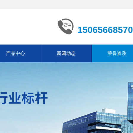
15065668570
产品中心
新闻动态
荣誉资质